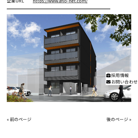
企業URL
https://www.aflo-net.com/
━━━━━━━━━━━━━━━━━━━━━━
━━
採用情報
お問い合わせ
« 前のページ
後のページ »