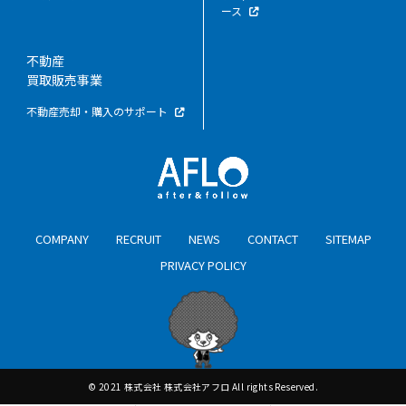
ース
不動産
買取販売事業
不動産売却・購入のサポート
COMPANY
RECRUIT
NEWS
CONTACT
SITEMAP
PRIVACY POLICY
© 2021 株式会社 株式会社アフロ All rights Reserved.