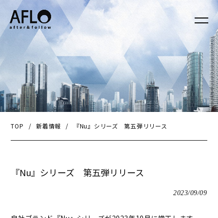
TOP
/
新着情報
/
『Nu』シリーズ 第五弾リリース
『Nu』シリーズ 第五弾リリース
2023/09/09