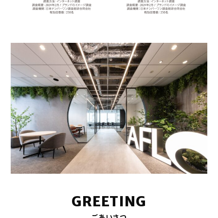
GREETING
ごあいさつ