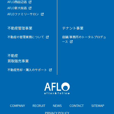
AFLO西田辺店
AFLO新大阪店
AFLOファミリーサロン
不動産管理事業
テナント事業
不動産の管理業務について
店舗/事務所のトータルプロデュ
ース
不動産
買取販売事業
不動産売却・購入のサポート
COMPANY
RECRUIT
NEWS
CONTACT
SITEMAP
PRIVACY POLICY