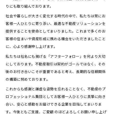
りにも取り組んでおります。
社会や暮らしが大きく変化する時代の中で、私たちは常にお
客様一人ひとりに寄り添い、最適な不動産ソリューションを
提供することを使命としてまいりました。これまで多くのお
客様の住まいや資産形成に携わる機会をいただきましたこと
に、心より感謝申し上げます。
私たちは社名にも掲げる「アフターフォロー」を何より大切
にしております。不動産取引は契約がゴールではなく、その
後のお付き合いこそが重要であると考え、長期的な信頼関係
の構築に努めております。
これからも感謝と謙虚な姿勢を忘れることなく、不動産のプ
ロフェッショナル集団としてお客様一人ひとりに真摯に向き
合い、安心と感動をお届けできる企業を目指してまいりま
す。今後ともご支援、ご愛顧 のほどよろしくお願い申し上げ