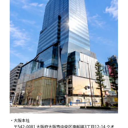
大阪本社
〒542-0081
大阪府大阪市中央区南船場3丁目12-14 クオ