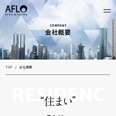
会社概要
TOP
/
会社概要