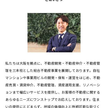
私たちは大阪を拠点に、不動産開発・不動産仲介・不動産管
理を三本柱とした総合不動産事業を展開しております。自社
マンションや事業用ビルの開発・保有・運営をはじめ、不動
産売買・賃貸仲介、不動産管理、資産運用支援、リノベーシ
ョンまで幅広いサービスを提供し、お客様の不動産に関する
あらゆるニーズにワンストップでお応えしております。住ま
いの提供にとどまらず、地域の価値向上と持続可能な街づく