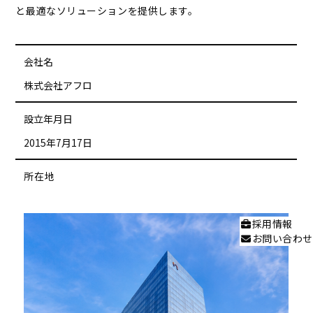
と最適なソリューションを提供します。
会社名
株式会社アフロ
設立年月日
2015年7月17日
所在地
採用情報
お問い合わせ