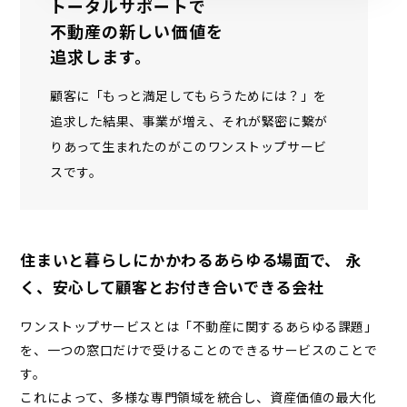
トータルサポートで
不動産の新しい価値を
追求します。
顧客に「もっと満足してもらうためには？」を
追求した結果、事業が増え、それが緊密に繋が
りあって生まれたのがこのワンストップサービ
スです。
住まいと暮らしにかかわるあらゆる場面で、
永
く、安心して顧客とお付き合いできる会社
ワンストップサービスとは「不動産に関するあらゆる課題」
を、一つの窓口だけで受けることのできるサービスのことで
す。
これによって、多様な専門領域を統合し、資産価値の最大化