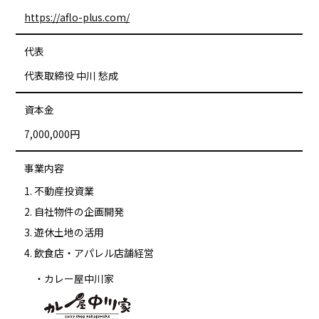
https://aflo-plus.com/
代表
代表取締役 中川 愁成
資本金
7,000,000円
事業内容
不動産投資業
自社物件の企画開発
遊休土地の活用
飲食店・アパレル店舗経営
カレー屋中川家