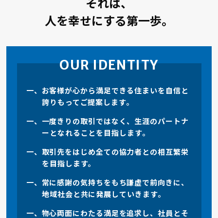
それは、
人を幸せにする第一歩。
OUR IDENTITY
お客様が心から満足できる住まいを自信と
誇りもってご提案します。
一度きりの取引ではなく、生涯のパートナ
ーとなれることを目指します。
取引先をはじめ全ての協力者との相互繁栄
を目指します。
常に感謝の気持ちをもち謙虚で前向きに、
地域社会と共に発展していきます。
物心両面にわたる満足を追求し、社員とそ