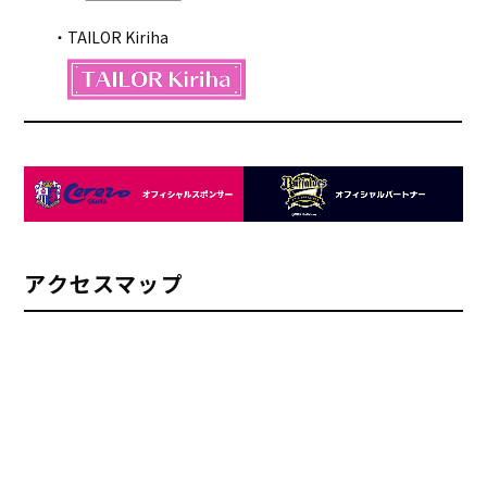
TAILOR Kiriha
アクセスマップ