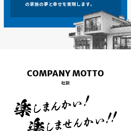
の家族の夢と幸せを実現します。
COMPANY MOTTO
社訓