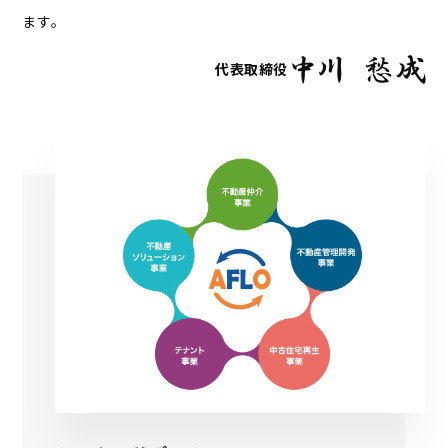
ます。
代表取締役