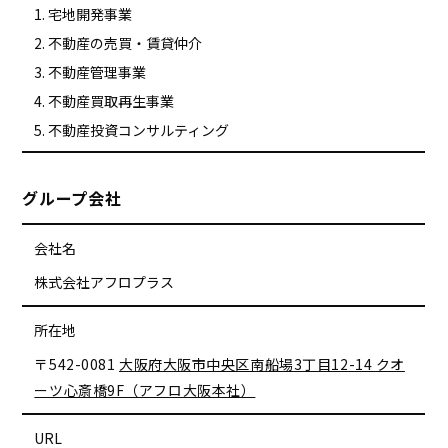
宅地開発事業
不動産の売買・賃貸仲介
不動産管理事業
不動産買取再生事業
不動産投資コンサルティング
グループ会社
会社名
株式会社アフロプラス
所在地
〒542-0081
大阪府大阪市中央区南船場3丁目12-14 クオ
ーツ心斎橋9F（アフロ大阪本社）
URL