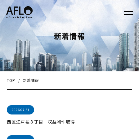
新着情報
TOP
/
新着情報
2026.07.31
西区江戸堀３丁目 収益物件取得