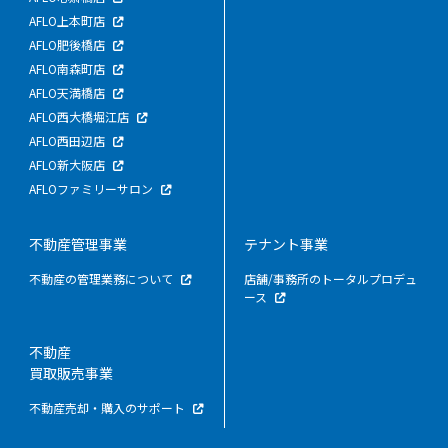
AFLO上本町店
AFLO肥後橋店
AFLO南森町店
AFLO天満橋店
AFLO西大橋堀江店
AFLO西田辺店
AFLO新大阪店
AFLOファミリーサロン
不動産管理事業
テナント事業
不動産の管理業務について
店舗/事務所のトータルプロデュ
ース
不動産
買取販売事業
不動産売却・購入のサポート