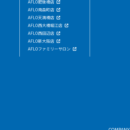
AFLO肥後橋店
AFLO南森町店
AFLO天満橋店
AFLO西大橋堀江店
AFLO西田辺店
AFLO新大阪店
AFLOファミリーサロン
COMPANY