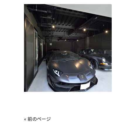
« 前のページ