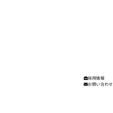
採用情報
お問い合わせ