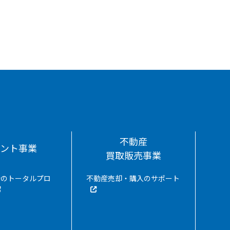
不動産
ナント事業
買取販売事業
所のトータルプロ
不動産売却・購入のサポート