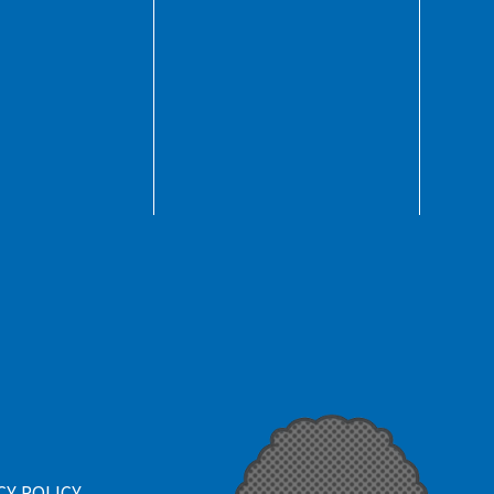
CY POLICY