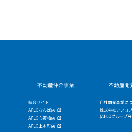
不動産仲介事業
不動産開
統合サイト
自社開発事業に
AFLOなんば店
株式会社アフロ
(AFLOグループ会
AFLO心斎橋店
AFLO上本町店