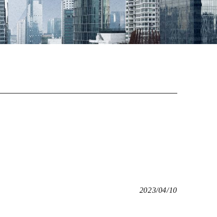
2023/04/10