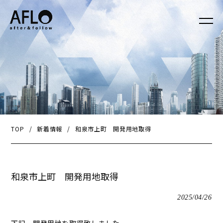
TOP
/
新着情報
/
和泉市上町 開発用地取得
和泉市上町 開発用地取得
2025/04/26