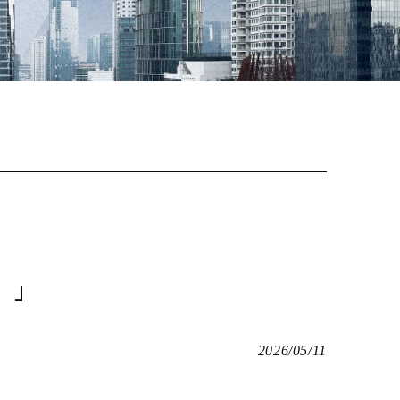
橋）」
2026/05/11