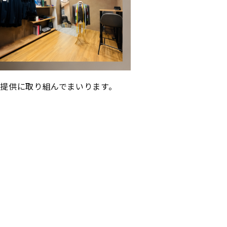
提供に取り組んでまいります。