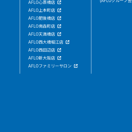
(AFLOグループ会
AFLO心斎橋店
AFLO上本町店
AFLO肥後橋店
AFLO南森町店
AFLO天満橋店
AFLO西大橋堀江店
AFLO西田辺店
AFLO新大阪店
AFLOファミリーサロン