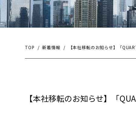
TOP
/
新着情報
/
【本社移転のお知らせ】「QUARTZ
【本社移転のお知らせ】「QUART