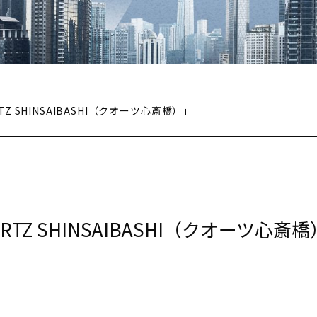
 SHINSAIBASHI（クオーツ心斎橋）」
Z SHINSAIBASHI（クオーツ心斎