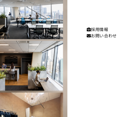
採用情報
お問い合わせ