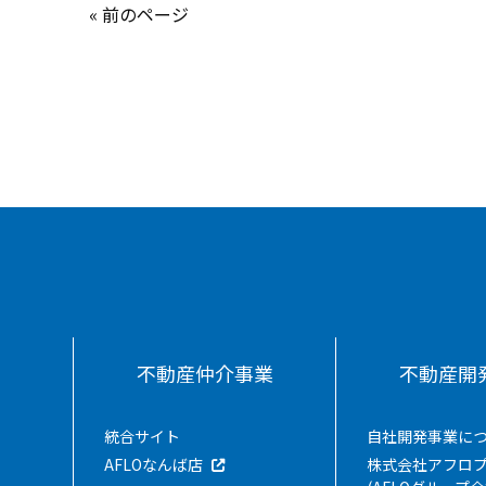
« 前のページ
不動産仲介事業
不動産開
統合サイト
自社開発事業に
AFLOなんば店
株式会社アフロ