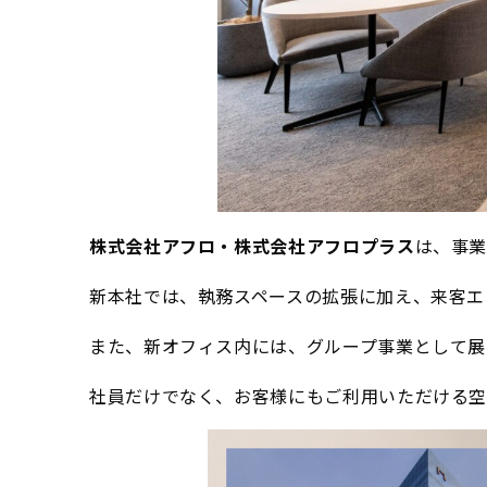
株式会社アフロ・株式会社アフロプラス
は、事
新本社では、執務スペースの拡張に加え、来客エ
また、新オフィス内には、グループ事業として展開す
社員だけでなく、お客様にもご利用いただける空