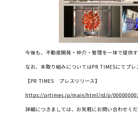
今後も、不動産開発・仲介・管理を一体で提供す
なお、本取り組みについてはPR TIMESにてプ
【PR TIMES プレスリリース】
https://prtimes.jp/main/html/rd/p/0000000
詳細につきましては、お気軽にお問い合わせく