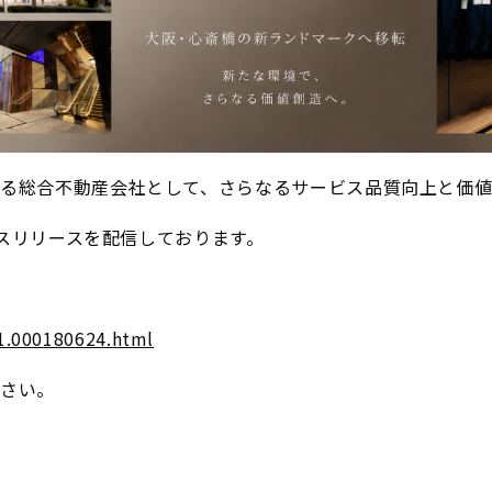
る総合不動産会社として、さらなるサービス品質向上と価値
レスリリースを配信しております。
01.000180624.html
ださい。